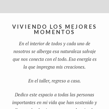
VIVIENDO LOS MEJORES
MOMENTOS
En el interior de todos y cada uno de
nosotros se alberga esa naturaleza salvaje
que nos conecta con el todo. Esa energía es
la que impregna mis creaciones.
En el taller, regreso a casa.
Dedico este espacio a todas las personas
importantes en mi vida que han sostenido y